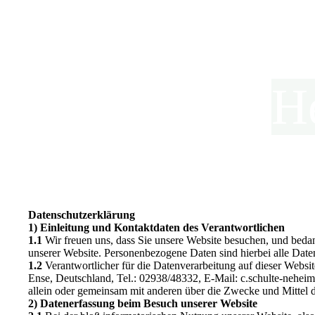
H
Datenschutzerklärung
1) Einleitung und Kontaktdaten des Verantwortlichen
1.1
Wir freuen uns, dass Sie unsere Website besuchen, und beda
unserer Website. Personenbezogene Daten sind hierbei alle Daten
1.2
Verantwortlicher für die Datenverarbeitung auf dieser Webs
Ense, Deutschland, Tel.: 02938/48332, E-Mail: c.schulte-neheim
allein oder gemeinsam mit anderen über die Zwecke und Mittel 
2) Datenerfassung beim Besuch unserer Website