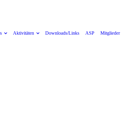
s
Aktivitäten
Downloads/Links
ASP
Mitglieder