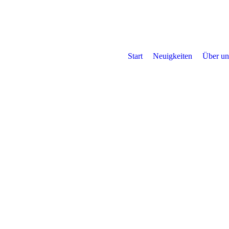
Start
Neuigkeiten
Über un