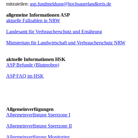
mitzuteilen:
asp.fundmeldung@hochsauerlandkreis.de
allgemeine Informationen ASP
aktuelle Fallzahlen in NRW
Landesamt für Verbraucherschutz und Ernährung
Ministerium für Landwirtschaft und Verbraucherschutz NRW
aktuelle Informationen HSK
ASP Befunde (Blutproben)
ASP FAQ im HSK
Allgemeinverfügungen
Allgemeinverfügung Sperrzone I
Allgemeinverfügung Sperrzone II
Allgemeinverfügung Monitoring