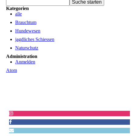
Kategorien
alle
Brauchtum
Hundewesen
jagdliches Schiessen
Naturschutz
Administration
Anmelden
Atom