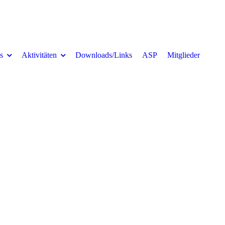
s
Aktivitäten
Downloads/Links
ASP
Mitglieder