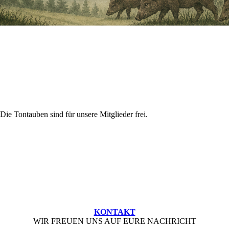
ie Tontauben sind für unsere Mitglieder frei.
KONTAKT
WIR FREUEN UNS AUF EURE NACHRICHT