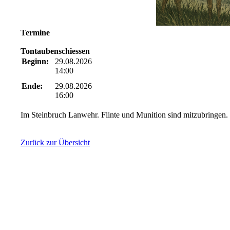
Termine
Tontaubenschiessen
Beginn:
29.08.2026
14:00
Ende:
29.08.2026
16:00
Im Steinbruch Lanwehr. Flinte und Munition sind mitzubringen. D
Zurück zur Übersicht