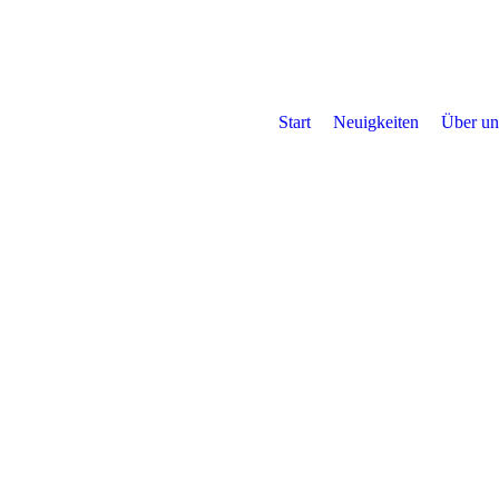
Start
Neuigkeiten
Über un