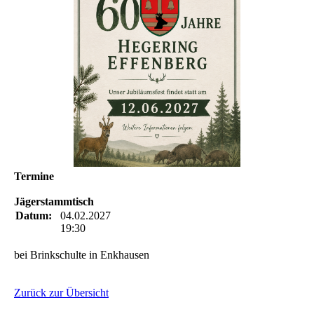
Termine
Jägerstammtisch
Datum:
04.02.2027
19:30
bei Brinkschulte in Enkhausen
Zurück zur Übersicht