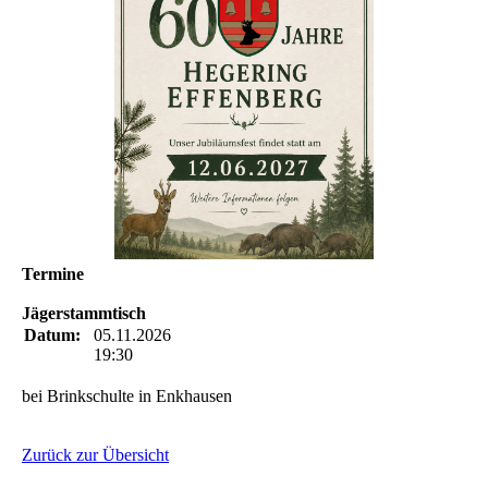
Termine
Jägerstammtisch
Datum:
05.11.2026
19:30
bei Brinkschulte in Enkhausen
Zurück zur Übersicht