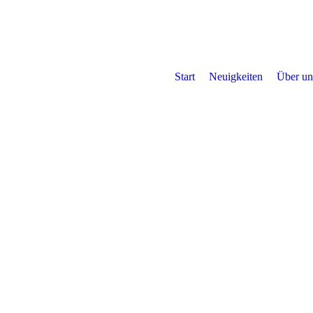
Start
Neuigkeiten
Über un