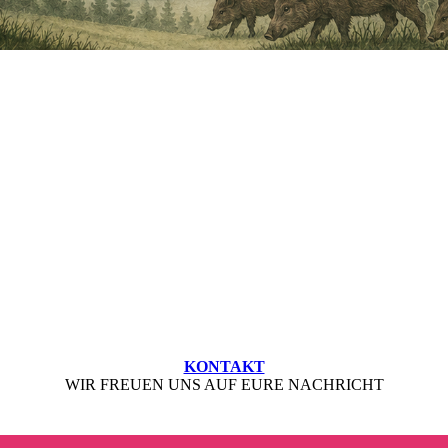
KONTAKT
WIR FREUEN UNS AUF EURE NACHRICHT