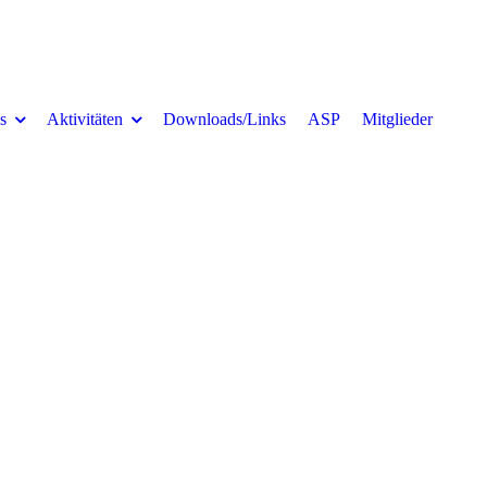
s
Aktivitäten
Downloads/Links
ASP
Mitglieder