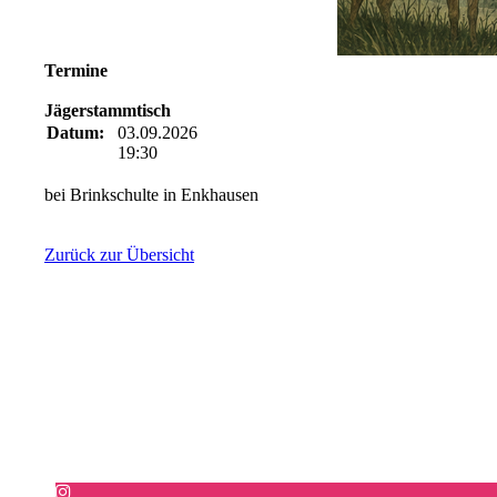
Termine
Jägerstammtisch
Datum:
03.09.2026
19:30
bei Brinkschulte in Enkhausen
Zurück zur Übersicht