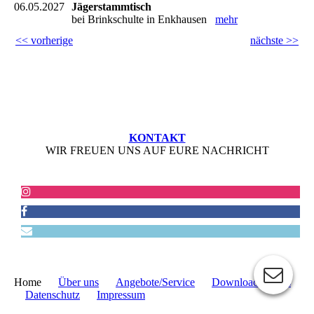
06.05.2027
Jägerstammtisch
bei Brinkschulte in Enkhausen
mehr
<< vorherige
nächste >>
KONTAKT
WIR FREUEN UNS AUF EURE NACHRICHT
Home
Über uns
Angebote/Service
Downloads/Links
Datenschutz
Impressum