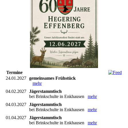
Termine
24.01.2027
gemeinsames Frühstück
mehr
04.02.2027
Jägerstammtisch
bei Brinkschulte in Enkhausen
mehr
04.03.2027
Jägerstammtisch
bei Brinkschulte in Enkhausen
mehr
01.04.2027
Jägerstammtisch
bei Brinkschulte in Enkhausen
mehr