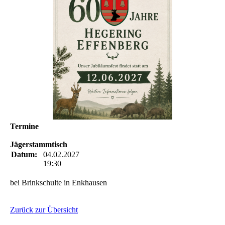
Termine
Jägerstammtisch
Datum:
04.02.2027
19:30
bei Brinkschulte in Enkhausen
Zurück zur Übersicht