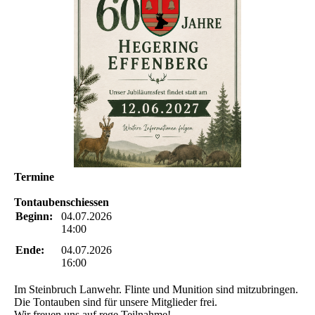
Termine
Tontaubenschiessen
Beginn:
04.07.2026
14:00
Ende:
04.07.2026
16:00
Im Steinbruch Lanwehr. Flinte und Munition sind mitzubringen.
Die Tontauben sind für unsere Mitglieder frei.
Wir freuen uns auf rege Teilnahme!