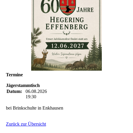
Termine
Jägerstammtisch
Datum:
06.08.2026
19:30
bei Brinkschulte in Enkhausen
Zurück zur Übersicht