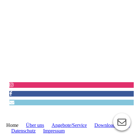
Home
Über uns
Angebote/Service
Downloads/Links
Datenschutz
Impressum