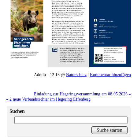
Admin - 12:13 @
Naturschutz
|
Kommentar hinzufügen
Einladung zur Hegeringsversammlung am 08.05.2026 »
« 2 neue Verbandsrichter im Hegering Effenberg
Suchen