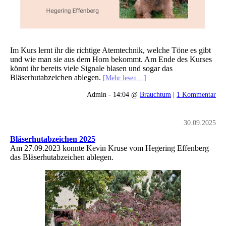
Im Kurs lernt ihr die richtige Atemtechnik, welche Töne es gibt
und wie man sie aus dem Horn bekommt. Am Ende des Kurses
könnt ihr bereits viele Signale blasen und sogar das
Bläserhutabzeichen ablegen.
[Mehr lesen…]
Admin - 14:04 @
Brauchtum
|
1 Kommentar
30.09.2025
Bläserhutabzeichen 2025
Am 27.09.2023 konnte Kevin Kruse vom Hegering Effenberg
das Bläserhutabzeichen ablegen.