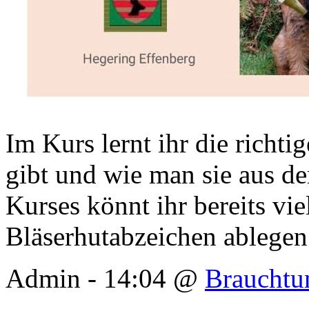
Im Kurs lernt ihr die richt
gibt und wie man sie aus 
Kurses könnt ihr bereits vi
Bläserhutabzeichen ablege
Admin - 14:04 @
Braucht