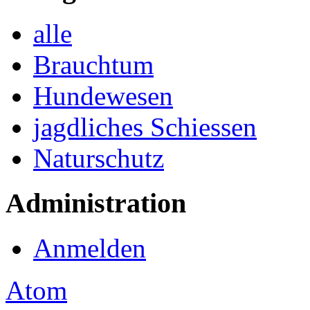
alle
Brauchtum
Hundewesen
jagdliches Schiessen
Naturschutz
Administration
Anmelden
Atom