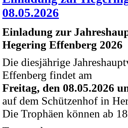
08.05.2026
Einladung zur Jahreshau
Hegering Effenberg 2026
Die diesjährige Jahreshau
Effenberg findet am
Freitag, den 08.05.2026 
auf dem Schützenhof in Herd
Die Trophäen können ab 18.