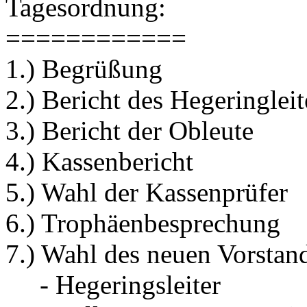
Tagesordnung:
============
1.) Begrüßung
2.) Bericht des Hegeringleit
3.) Bericht der Obleute
4.) Kassenbericht
5.) Wahl der Kassenprüfer
6.) Trophäenbesprechung
7.) Wahl des neuen Vorstan
- Hegeringsleiter