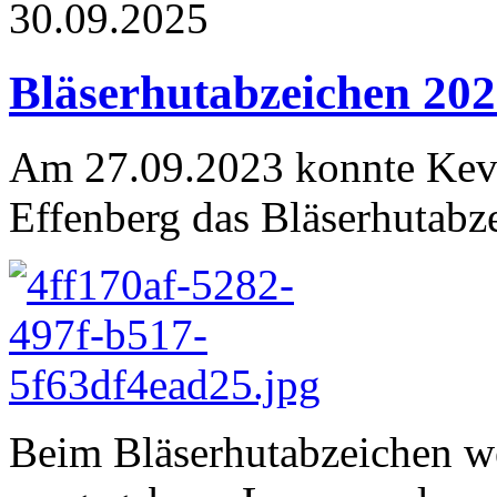
30.09.2025
Bläserhutabzeichen 20
Am 27.09.2023 konnte Kev
Effenberg das Bläserhutabz
Beim Bläserhutabzeichen w