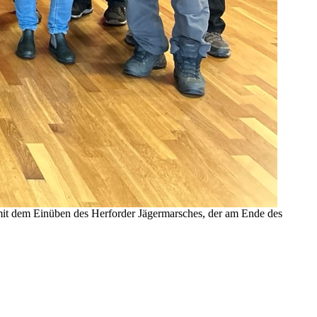
mit dem Einüben des Herforder Jägermarsches, der am Ende des