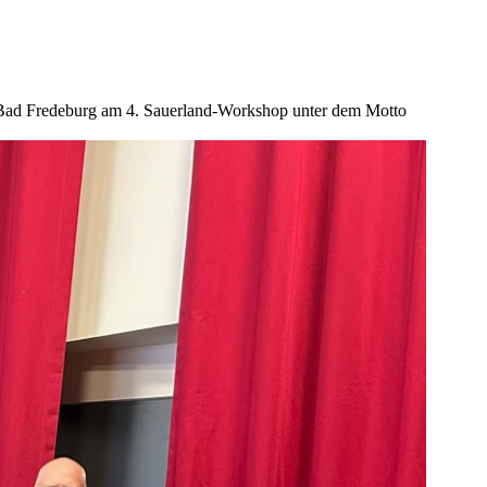
n Bad Fredeburg am 4. Sauerland-Workshop unter dem Motto