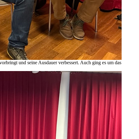
orbringt und seine Ausdauer verbessert. Auch ging es um das