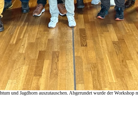
rauchtum und Jagdhorn auszutauschen. Abgerundet wurde der Workshop 